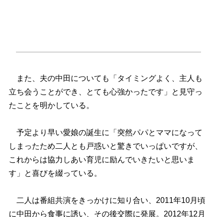
また、夫の中田についても「タイミングよく、主人も
立ち会うことができ、とても心強かったです」と見守っ
たことを明かしている。
予定より早い愛娘の誕生に「突然パパとママになって
しまったため二人とも戸惑いと驚きでいっぱいですが、
これからは協力しあい育児に励んでいきたいと思いま
す」と喜びを綴っている。
二人は番組共演をきっかけに知り合い、2011年10月頃
に中田から食事に誘い、その後交際に発展。2012年12月