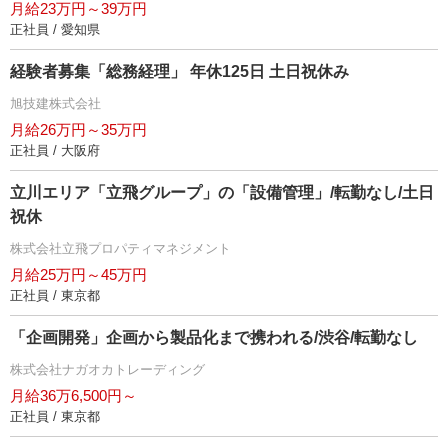
月給23万円～39万円
正社員 / 愛知県
経験者募集「総務経理」 年休125日 土日祝休み
旭技建株式会社
月給26万円～35万円
正社員 / 大阪府
立川エリア「立飛グループ」の「設備管理」/転勤なし/土日
祝休
株式会社立飛プロパティマネジメント
月給25万円～45万円
正社員 / 東京都
「企画開発」企画から製品化まで携われる/渋谷/転勤なし
株式会社ナガオカトレーディング
月給36万6,500円～
正社員 / 東京都