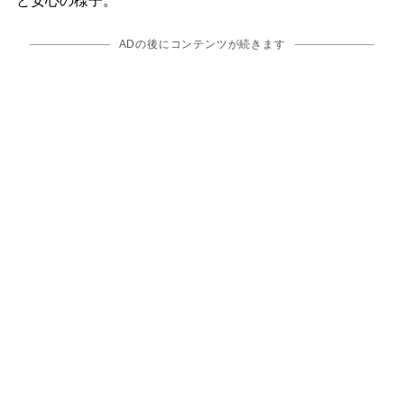
と安心の様子。
ADの後にコンテンツが続きます