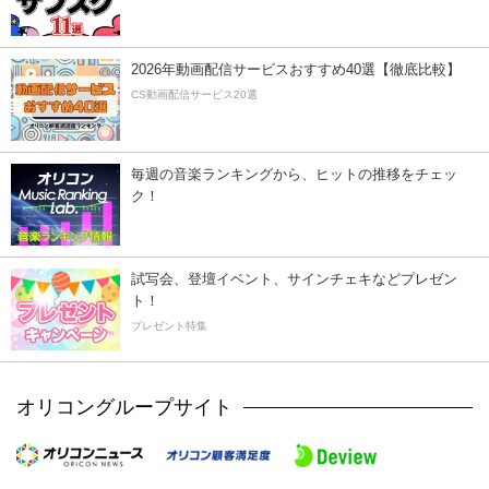
2026年動画配信サービスおすすめ40選【徹底比較】
CS動画配信サービス20選
毎週の音楽ランキングから、ヒットの推移をチェッ
ク！
試写会、登壇イベント、サインチェキなどプレゼン
ト！
プレゼント特集
オリコングループサイト