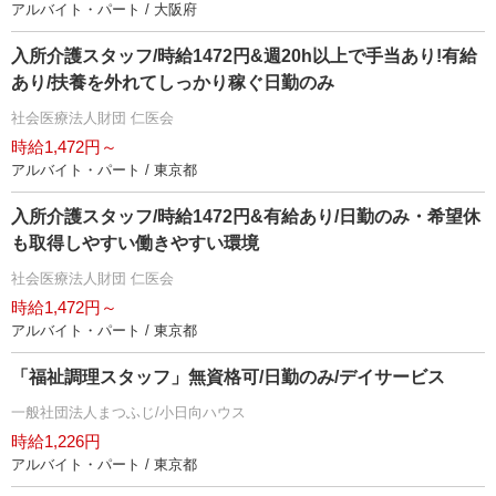
アルバイト・パート / 大阪府
入所介護スタッフ/時給1472円&週20h以上で手当あり!有給
あり/扶養を外れてしっかり稼ぐ日勤のみ
社会医療法人財団 仁医会
時給1,472円～
アルバイト・パート / 東京都
入所介護スタッフ/時給1472円&有給あり/日勤のみ・希望休
も取得しやすい働きやすい環境
社会医療法人財団 仁医会
時給1,472円～
アルバイト・パート / 東京都
「福祉調理スタッフ」無資格可/日勤のみ/デイサービス
一般社団法人まつふじ/小日向ハウス
時給1,226円
アルバイト・パート / 東京都