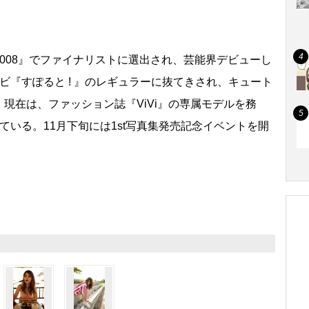
008』でファイナリストに選出され、芸能界デビューし
ビ『すぽると ! 』のレギュラーに抜てきされ、キュート
現在は、ファッション誌『ViVi』の専属モデルを務
ている。11月下旬には1st写真集発売記念イベントを開