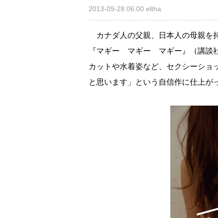
2013-09-28 06:00
eltha
カナダ人の父親、日本人の母親を
『マギー マギー マギー』（講談
カットや水着姿など、セクシーショ
と思います」という自信作に仕上が