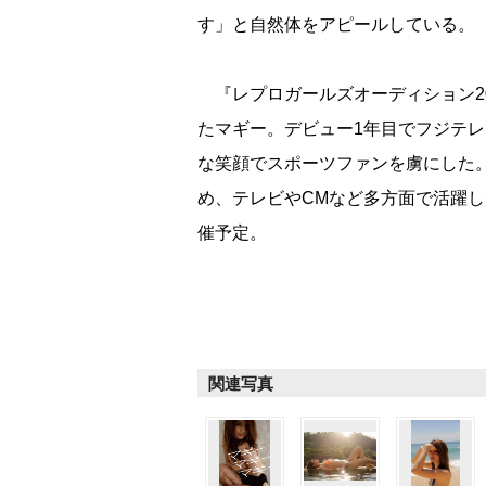
す」と自然体をアピールしている。
『レプロガールズオーディション2
たマギー。デビュー1年目でフジテレ
な笑顔でスポーツファンを虜にした。
め、テレビやCMなど多方面で活躍し
催予定。
関連写真