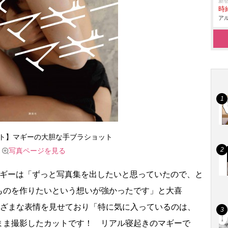
新
時給
アル
ト】マギーの大胆な手ブラショット
写真ページを見る
ギーは「ずっと写真集を出したいと思っていたので、と
ものを作りたいという想いが強かったです」と大喜
まざまな表情を見せており「特に気に入っているのは、
まま撮影したカットです！ リアル寝起きのマギーで