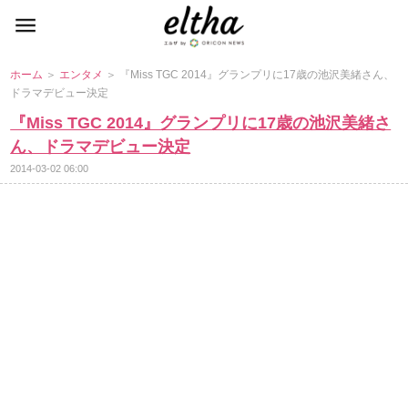
ホーム
＞
エンタメ
＞ 『Miss TGC 2014』グランプリに17歳の池沢美緒さん、
ドラマデビュー決定
『Miss TGC 2014』グランプリに17歳の池沢美緒さ
ん、ドラマデビュー決定
2014-03-02 06:00