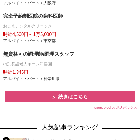
アルバイト・パート / 大阪府
完全予約制医院の歯科医師
おじまデンタルクリニック
時給4,500円～1万5,000円
アルバイト・パート / 東京都
無資格可の調理師/調理スタッフ
特別養護老人ホーム和喜園
時給1,345円
アルバイト・パート / 神奈川県
続きはこちら
sponsored by 求人ボックス
人気記事ランキング