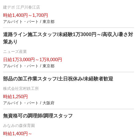
建デポ 江戸川春江店
時給1,400円～1,700円
アルバイト・パート / 東京都
道路ライン施工スタッフ/未経験1万3000円～/高収入/暑さ対
策あり
ニューズ産業
日給1万3,000円～1万8,000円
アルバイト・パート / 東京都
部品の加工作業スタッフ/土日祝休み/未経験者歓迎
株式会社宮村鉄工所
時給1,250円
アルバイト・パート / 大阪府
無資格可の調理師/調理スタッフ
みなみの森保育園
時給1,400円～