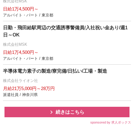
株式会社MSK
日給1万4,500円～
アルバイト・パート / 東京都
日勤・飛田給駅周辺の交通誘導警備員/入社祝い金あり/週1
日～OK
株式会社MSK
日給1万4,500円～
アルバイト・パート / 東京都
半導体電力素子の製造/寮完備/日払い/工場・製造
株式会社ライオン社
月給21万5,000円～28万円
派遣社員 / 神奈川県
続きはこちら
sponsored by 求人ボックス