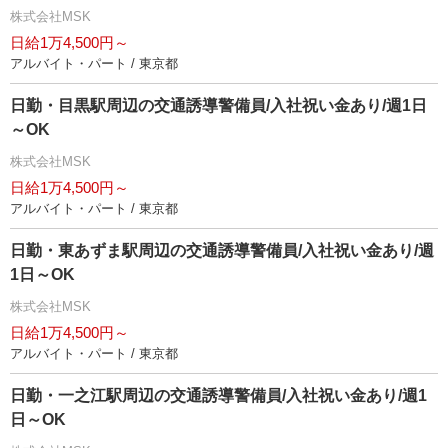
株式会社MSK
日給1万4,500円～
アルバイト・パート / 東京都
日勤・目黒駅周辺の交通誘導警備員/入社祝い金あり/週1日
～OK
株式会社MSK
日給1万4,500円～
アルバイト・パート / 東京都
日勤・東あずま駅周辺の交通誘導警備員/入社祝い金あり/週
1日～OK
株式会社MSK
日給1万4,500円～
アルバイト・パート / 東京都
日勤・一之江駅周辺の交通誘導警備員/入社祝い金あり/週1
日～OK