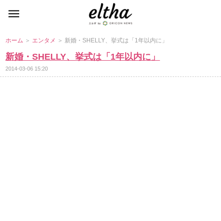
ホーム
＞
エンタメ
＞ 新婚・SHELLY、挙式は「1年以内に」
新婚・SHELLY、挙式は「1年以内に」
2014-03-06 15:20