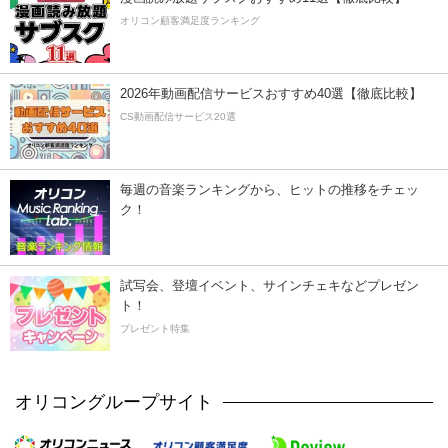
オリコン顧客満足度ランキング
2026年動画配信サービスおすすめ40選【徹底比較】
CS動画配信サービス20選
毎週の音楽ランキングから、ヒットの推移をチェッ
ク！
試写会、登壇イベント、サインチェキなどプレゼン
ト！
プレゼント特集
オリコングループサイト