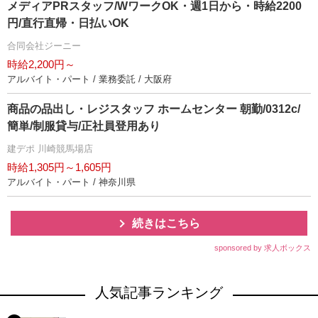
メディアPRスタッフ/WワークOK・週1日から・時給2200
円/直行直帰・日払いOK
合同会社ジーニー
時給2,200円～
アルバイト・パート / 業務委託 / 大阪府
商品の品出し・レジスタッフ ホームセンター 朝勤/0312c/
簡単/制服貸与/正社員登用あり
建デポ 川崎競馬場店
時給1,305円～1,605円
アルバイト・パート / 神奈川県
続きはこちら
sponsored by 求人ボックス
人気記事ランキング