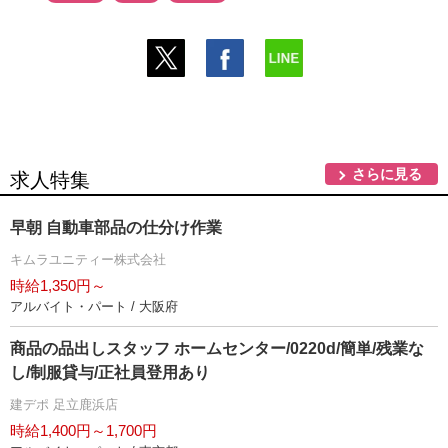
さらに見る
求人特集
早朝 自動車部品の仕分け作業
キムラユニティー株式会社
時給1,350円～
アルバイト・パート / 大阪府
商品の品出しスタッフ ホームセンター/0220d/簡単/残業な
し/制服貸与/正社員登用あり
建デポ 足立鹿浜店
時給1,400円～1,700円