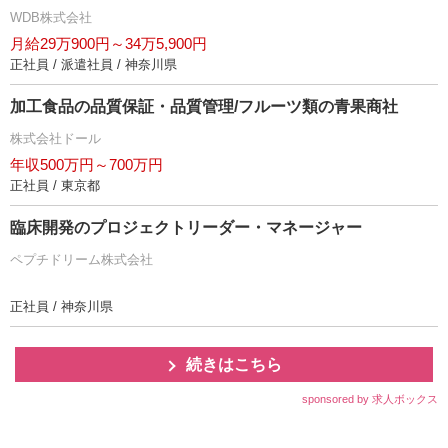
WDB株式会社
月給29万900円～34万5,900円
正社員 / 派遣社員 / 神奈川県
加工食品の品質保証・品質管理/フルーツ類の青果商社
株式会社ドール
年収500万円～700万円
正社員 / 東京都
臨床開発のプロジェクトリーダー・マネージャー
ペプチドリーム株式会社
正社員 / 神奈川県
続きはこちら
sponsored by 求人ボックス