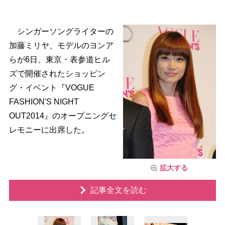
シンガーソングライターの
加藤ミリヤ、モデルのヨンア
らが6日、東京・表参道ヒル
ズで開催されたショッピン
グ・イベント『VOGUE
FASHION'S NIGHT
OUT2014』のオープニングセ
レモニーに出席した。
拡大する
記事全文を読む