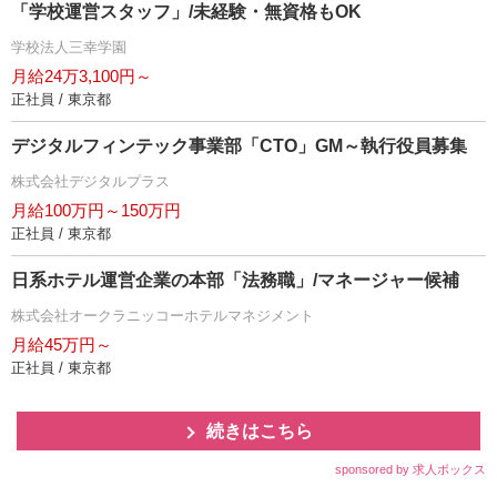
「学校運営スタッフ」/未経験・無資格もOK
学校法人三幸学園
月給24万3,100円～
正社員 / 東京都
デジタルフィンテック事業部「CTO」GM～執行役員募集
株式会社デジタルプラス
月給100万円～150万円
正社員 / 東京都
日系ホテル運営企業の本部「法務職」/マネージャー候補
株式会社オークラニッコーホテルマネジメント
月給45万円～
正社員 / 東京都
続きはこちら
sponsored by 求人ボックス