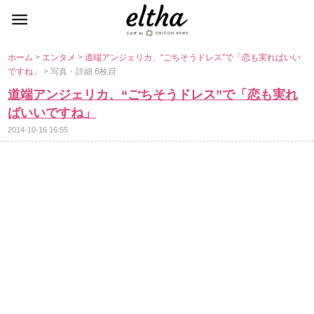
ホーム
>
エンタメ
>
道端アンジェリカ、“ごちそうドレス”で「恋も実ればいい
ですね」
> 写真・詳細 6枚目
道端アンジェリカ、“ごちそうドレス”で「恋も実れ
ばいいですね」
2014-10-16 16:55