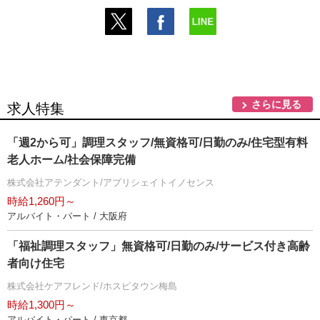
さらに見る
求人特集
「週2から可」調理スタッフ/無資格可/日勤のみ/住宅型有料
老人ホーム/社会保障完備
株式会社アテンダント/アプリシェイトイノセンス
時給1,260円～
アルバイト・パート / 大阪府
「福祉調理スタッフ」無資格可/日勤のみ/サービス付き高齢
者向け住宅
株式会社ケアフレンド/ホスピタウン梅島
時給1,300円～
アルバイト・パート / 東京都