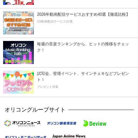
2026年動画配信サービスおすすめ40選【徹底比較】
CS動画配信サービス20選
毎週の音楽ランキングから、ヒットの推移をチェッ
ク！
試写会、登壇イベント、サインチェキなどプレゼン
ト！
プレゼント特集
オリコングループサイト