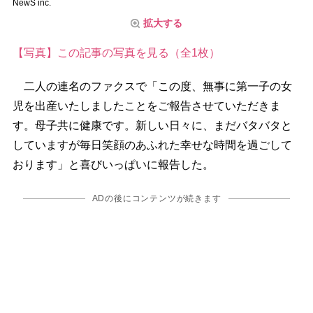
NewS inc.
拡大する
【写真】この記事の写真を見る（全1枚）
二人の連名のファクスで「この度、無事に第一子の女
児を出産いたしましたことをご報告させていただきま
す。母子共に健康です。新しい日々に、まだバタバタと
していますが毎日笑顔のあふれた幸せな時間を過ごして
おります」と喜びいっぱいに報告した。
ADの後にコンテンツが続きます