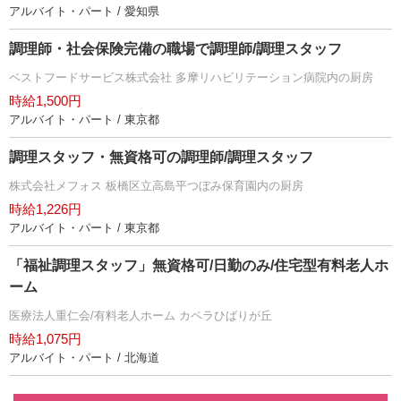
アルバイト・パート / 愛知県
調理師・社会保険完備の職場で調理師/調理スタッフ
ベストフードサービス株式会社 多摩リハビリテーション病院内の厨房
時給1,500円
アルバイト・パート / 東京都
調理スタッフ・無資格可の調理師/調理スタッフ
株式会社メフォス 板橋区立高島平つぼみ保育園内の厨房
時給1,226円
アルバイト・パート / 東京都
「福祉調理スタッフ」無資格可/日勤のみ/住宅型有料老人ホ
ーム
医療法人重仁会/有料老人ホーム カペラひばりが丘
時給1,075円
アルバイト・パート / 北海道