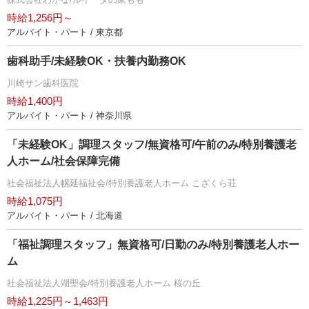
時給1,256円～
アルバイト・パート / 東京都
歯科助手/未経験OK・扶養内勤務OK
川崎サン歯科医院
時給1,400円
アルバイト・パート / 神奈川県
「未経験OK」調理スタッフ/無資格可/午前のみ/特別養護老
人ホーム/社会保障完備
社会福祉法人幌延福祉会/特別養護老人ホーム こざくら荘
時給1,075円
アルバイト・パート / 北海道
「福祉調理スタッフ」無資格可/日勤のみ/特別養護老人ホー
ム
社会福祉法人湖聖会/特別養護老人ホーム 桜の丘
時給1,225円～1,463円