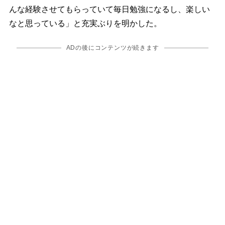
んな経験させてもらっていて毎日勉強になるし、楽しい
なと思っている」と充実ぶりを明かした。
ADの後にコンテンツが続きます