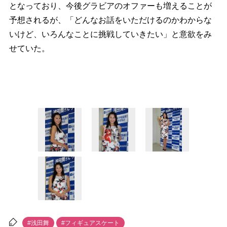
となっており、今後グラビアのオファーも増えることが
予想されるが、「どんなお話をいただけるのかわからな
いけど、いろんなことに挑戦していきたい」と意欲をみ
せていた。
#浅田舞
#フィギュアスケート