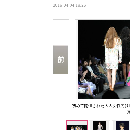
2015-04-04 18:26
初めて開催された大人女性向け