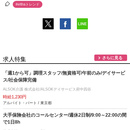
#elthaトレンド
さらに見る
求人特集
「週1から可」調理スタッフ/無資格可/午前のみ/デイサービ
ス/社会保障完備
ALSOK介護 株式会社/ALSOKデイサービス府中四谷
時給1,230円
アルバイト・パート / 東京都
大手保険会社のコールセンター/週休2日制/9:00～22:00の間
で1日8h