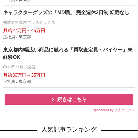
キャラクターグッズの「MD職」 完全週休2日制 転勤なし
株式会社鈴木プラスチックス
月給27万円～45万円
正社員 / 東京都
東京都内/幅広い商品に触れる「買取査定員・バイヤー」未
経験OK
GranElite株式会社
月給30万円～35万円
正社員 / 東京都
続きはこちら
sponsored by 求人ボックス
人気記事ランキング