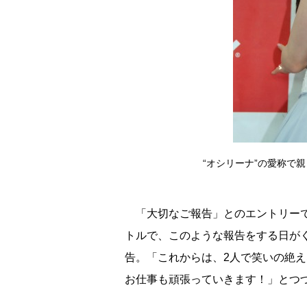
“オシリーナ”の愛称で親し
「大切なご報告」とのエントリーで
トルで、このような報告をする日が
告。「これからは、2人で笑いの絶
お仕事も頑張っていきます！」とつ