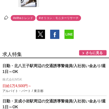
#elthaトレンド
#オリコン・モニターリサーチ
さらに見る
求人特集
日勤・北八王子駅周辺の交通誘導警備員/入社祝い金あり/週
1日～OK
株式会社MSK
日給1万4,500円～
アルバイト・パート / 東京都
日勤・京成小岩駅周辺の交通誘導警備員/入社祝い金あり/週
1日～OK