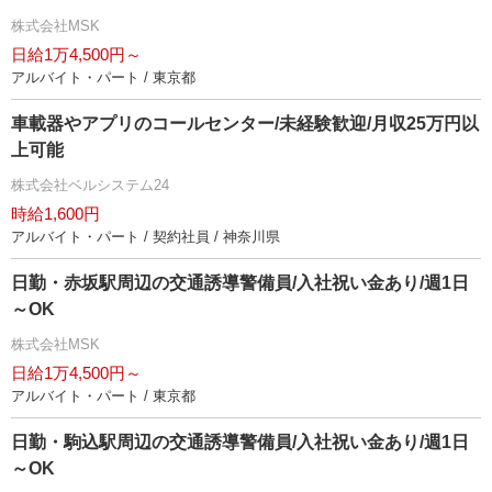
株式会社MSK
日給1万4,500円～
アルバイト・パート / 東京都
車載器やアプリのコールセンター/未経験歓迎/月収25万円以
上可能
株式会社ベルシステム24
時給1,600円
アルバイト・パート / 契約社員 / 神奈川県
日勤・赤坂駅周辺の交通誘導警備員/入社祝い金あり/週1日
～OK
株式会社MSK
日給1万4,500円～
アルバイト・パート / 東京都
日勤・駒込駅周辺の交通誘導警備員/入社祝い金あり/週1日
～OK