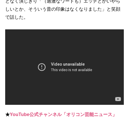
となく演じきり「（過激なワードも）エッチとかいやら
しいとか、そういう昔の印象はなくなりました」と笑顔
で話した。
★
YouTube公式チャンネル「オリコン芸能ニュース」