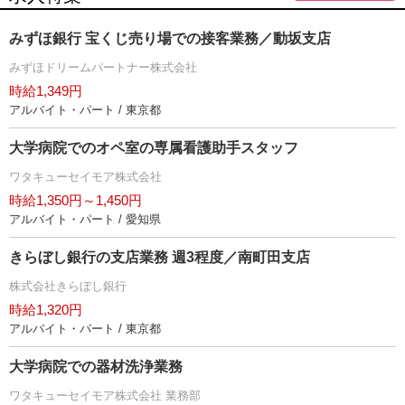
みずほ銀行 宝くじ売り場での接客業務／動坂支店
みずほドリームパートナー株式会社
時給1,349円
アルバイト・パート / 東京都
大学病院でのオペ室の専属看護助手スタッフ
ワタキューセイモア株式会社
時給1,350円～1,450円
アルバイト・パート / 愛知県
きらぼし銀行の支店業務 週3程度／南町田支店
株式会社きらぼし銀行
時給1,320円
アルバイト・パート / 東京都
大学病院での器材洗浄業務
ワタキューセイモア株式会社 業務部