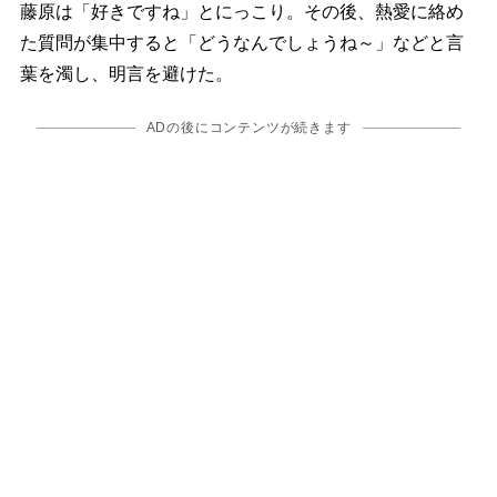
藤原は「好きですね」とにっこり。その後、熱愛に絡め
た質問が集中すると「どうなんでしょうね～」などと言
葉を濁し、明言を避けた。
ADの後にコンテンツが続きます