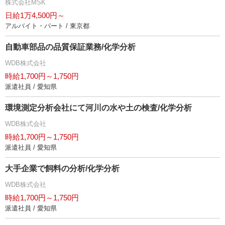
株式会社MSK
日給1万4,500円～
アルバイト・パート / 東京都
自動車部品の品質保証業務/化学分析
WDB株式会社
時給1,700円～1,750円
派遣社員 / 愛知県
環境測定分析会社にて河川の水や土の検査/化学分析
WDB株式会社
時給1,700円～1,750円
派遣社員 / 愛知県
大手企業で飼料の分析/化学分析
WDB株式会社
時給1,700円～1,750円
派遣社員 / 愛知県