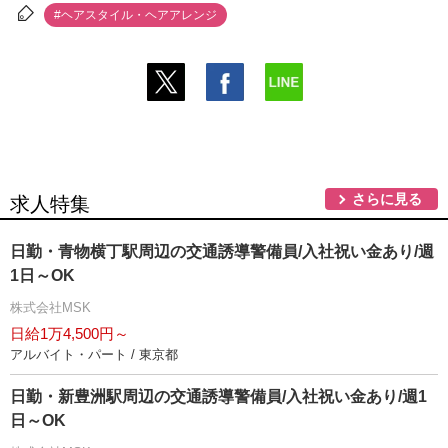
#ヘアスタイル・ヘアアレンジ
さらに見る
求人特集
日勤・青物横丁駅周辺の交通誘導警備員/入社祝い金あり/週
1日～OK
株式会社MSK
日給1万4,500円～
アルバイト・パート / 東京都
日勤・新豊洲駅周辺の交通誘導警備員/入社祝い金あり/週1
日～OK