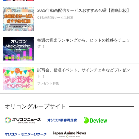
2026年動画配信サービスおすすめ40選【徹底比較】
CS動画配信サービス20選
毎週の音楽ランキングから、ヒットの推移をチェッ
ク！
試写会、登壇イベント、サインチェキなどプレゼン
ト！
プレゼント特集
オリコングループサイト