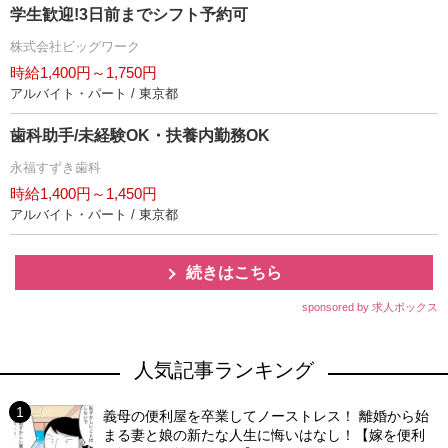
学生歓迎!3日前までシフト予約可
株式会社ビッグワーク
時給1,400円～1,750円
アルバイト・パート / 東京都
歯科助手/未経験OK・扶養内勤務OK
永福すずき歯科
時給1,400円～1,450円
アルバイト・パート / 東京都
続きはこちら
sponsored by 求人ボックス
人気記事ランキング
義母の便利屋を卒業してノーストレス！ 離婚から始
まる妻と娘の新たな人生に悔いはなし！【嫁を便利