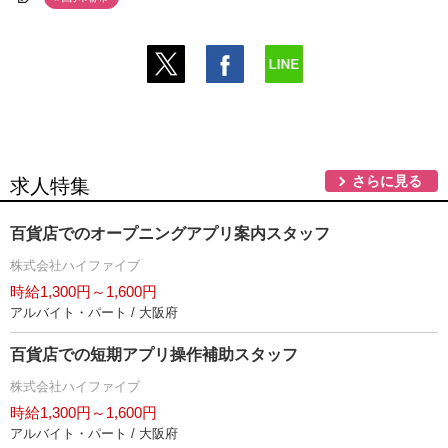
さらに見る
求人特集
百貨店でのオープニングアプリ案内スタッフ
株式会社ハイファイブ
時給1,300円～1,600円
アルバイト・パート / 大阪府
百貨店での短期アプリ操作補助スタッフ
株式会社ハイファイブ
時給1,300円～1,600円
アルバイト・パート / 大阪府