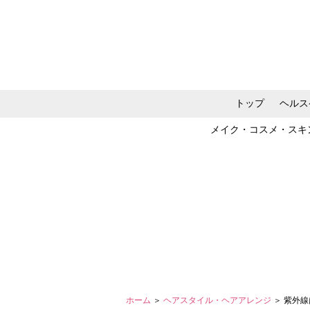
トップ
ヘルス
メイク・コスメ・スキ
ホーム
＞
ヘアスタイル・ヘアアレンジ
＞ 紫外