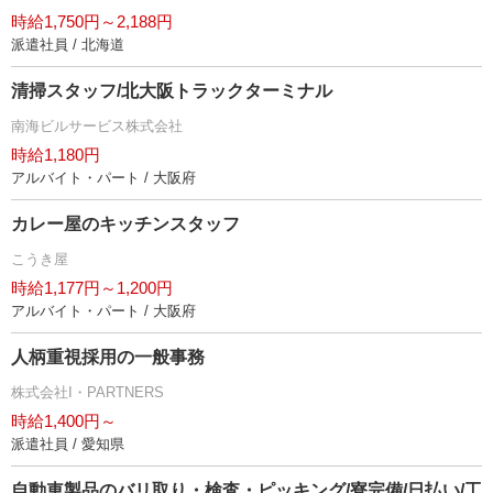
時給1,750円～2,188円
派遣社員 / 北海道
清掃スタッフ/北大阪トラックターミナル
南海ビルサービス株式会社
時給1,180円
アルバイト・パート / 大阪府
カレー屋のキッチンスタッフ
こうき屋
時給1,177円～1,200円
アルバイト・パート / 大阪府
人柄重視採用の一般事務
株式会社I・PARTNERS
時給1,400円～
派遣社員 / 愛知県
自動車製品のバリ取り・検査・ピッキング/寮完備/日払い/工