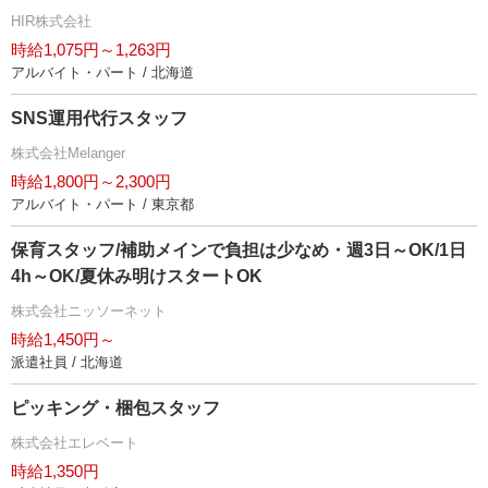
HIR株式会社
時給1,075円～1,263円
アルバイト・パート / 北海道
SNS運用代行スタッフ
株式会社Melanger
時給1,800円～2,300円
アルバイト・パート / 東京都
保育スタッフ/補助メインで負担は少なめ・週3日～OK/1日
4h～OK/夏休み明けスタートOK
株式会社ニッソーネット
時給1,450円～
派遣社員 / 北海道
ピッキング・梱包スタッフ
株式会社エレベート
時給1,350円