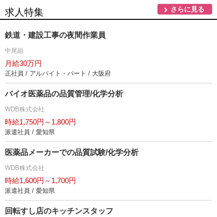
さらに見る
求人特集
鉄道・建設工事の夜間作業員
中尾組
月給30万円
正社員 / アルバイト・パート / 大阪府
バイオ医薬品の品質管理/化学分析
WDB株式会社
時給1,750円～1,800円
派遣社員 / 愛知県
医薬品メーカーでの品質試験/化学分析
WDB株式会社
時給1,600円～1,700円
派遣社員 / 愛知県
回転すし店のキッチンスタッフ