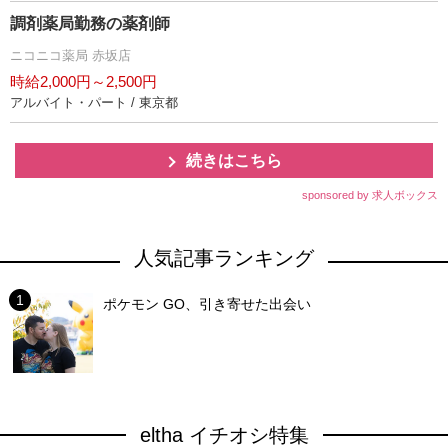
調剤薬局勤務の薬剤師
ニコニコ薬局 赤坂店
時給2,000円～2,500円
アルバイト・パート / 東京都
続きはこちら
sponsored by 求人ボックス
人気記事ランキング
ポケモン GO、引き寄せた出会い
eltha イチオシ特集