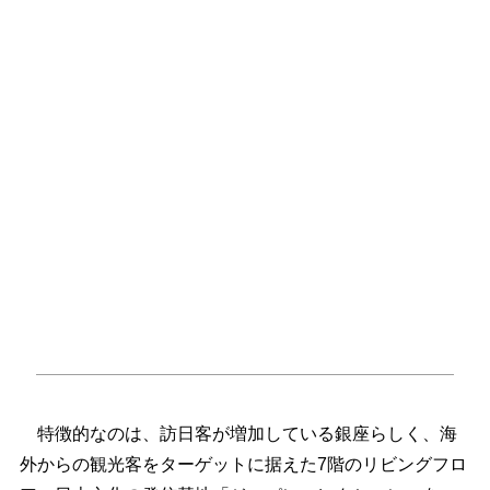
特徴的なのは、訪日客が増加している銀座らしく、海
外からの観光客をターゲットに据えた7階のリビングフロ