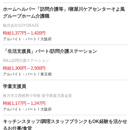
ホームヘルパー「訪問介護等」/寝屋川ケアセンターそよ風
グループホーム介護職
株式会社SOYOKAZE
時給1,377円～1,420円
アルバイト・パート / 大阪府
「生活支援員」パート/訪問介護ステーション
WiLL訪問介護ステーション
時給1,300円～2,500円
アルバイト・パート / 東京都
学童支援員
枚方市立西牧野小学校 留守家庭児童会室
時給1,177円～1,247円
アルバイト・パート / 大阪府
キッチンスタッフ/調理スタッフブランクもOK経験を活かせ
るお仕事/食堂