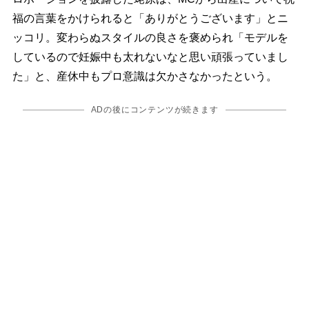
福の言葉をかけられると「ありがとうございます」とニ
ッコリ。変わらぬスタイルの良さを褒められ「モデルを
しているので妊娠中も太れないなと思い頑張っていまし
た」と、産休中もプロ意識は欠かさなかったという。
ADの後にコンテンツが続きます