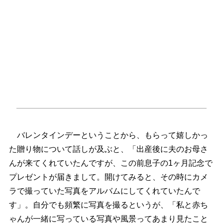
バレンタインデーということから、もらって嬉しかっ
た贈り物について話しが及ぶと、「出産後に夫のお母さ
んが来てくれていたんですが、この前息子の1ヶ月記念で
プレゼントが届きまして。開けてみると、その時にカメ
ラで撮っていた写真をアルバムにしてくれていたんで
す」。自分でも頻繁に写真を撮るというが、「私と赤ち
ゃんが一緒に写っている写真や風景ってあまり見たこと