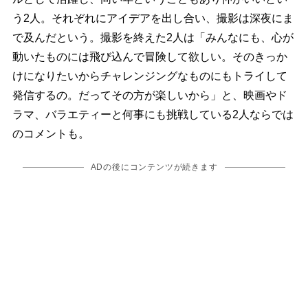
う2人。それぞれにアイデアを出し合い、撮影は深夜にま
で及んだという。撮影を終えた2人は「みんなにも、心が
動いたものには飛び込んで冒険して欲しい。そのきっか
けになりたいからチャレンジングなものにもトライして
発信するの。だってその方が楽しいから」と、映画やド
ラマ、バラエティーと何事にも挑戦している2人ならでは
のコメントも。
ADの後にコンテンツが続きます