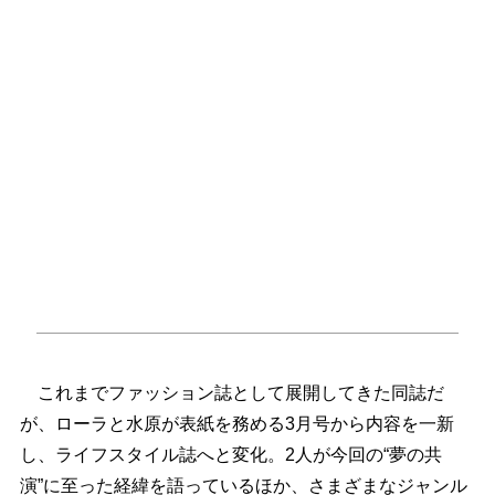
これまでファッション誌として展開してきた同誌だ
が、ローラと水原が表紙を務める3月号から内容を一新
し、ライフスタイル誌へと変化。2人が今回の“夢の共
演”に至った経緯を語っているほか、さまざまなジャンル