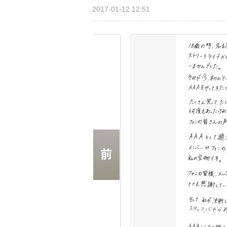
2017-01-12 12:51