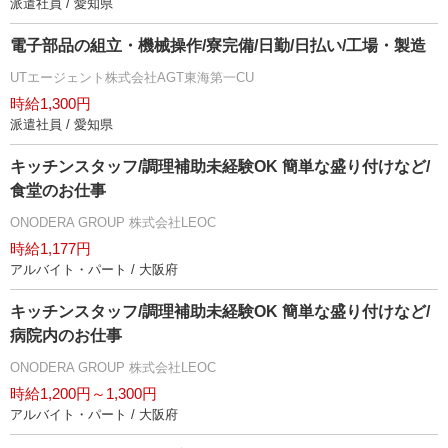
派遣社員 / 愛知県
電子部品の組立・機械操作/寮完備/日勤/日払い/工場・製造
UTエージェント株式会社AGT東海第一CU
時給1,300円
派遣社員 / 愛知県
キッチンスタッフ/調理補助未経験OK 簡単な盛り付けなど/
食堂のお仕事
ONODERA GROUP 株式会社LEOC
時給1,177円
アルバイト・パート / 大阪府
キッチンスタッフ/調理補助未経験OK 簡単な盛り付けなど/
病院内のお仕事
ONODERA GROUP 株式会社LEOC
時給1,200円～1,300円
アルバイト・パート / 大阪府