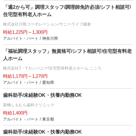
「週2から可」調理スタッフ/調理師免許必須/シフト相談可/
住宅型有料老人ホーム
株式会社川島コーポレーション/サニーライフ鎌倉
時給1,225円～1,300円
アルバイト・パート / 神奈川県
「福祉調理スタッフ」無資格可/シフト相談可/住宅型有料老
人ホーム
株式会社T・Yカンパニー/住宅型有料老人ホーム こころ
時給1,170円～1,270円
アルバイト・パート / 愛知県
歯科助手/未経験OK・扶養内勤務OK
新橋しもむら歯科クリニック
時給1,400円
アルバイト・パート / 東京都
歯科助手/未経験OK・扶養内勤務OK