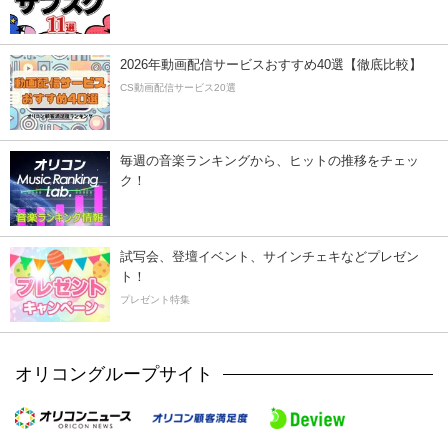
2026年動画配信サービスおすすめ40選【徹底比較】
CS動画配信サービス20選
毎週の音楽ランキングから、ヒットの推移をチェッ
ク！
試写会、登壇イベント、サインチェキなどプレゼン
ト！
プレゼント特集
オリコングループサイト