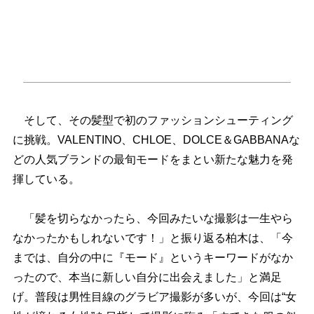
そして、その髪型で初のファッションシューティング
に挑戦。VALENTINO、CHLOE、DOLCE＆GABBANAな
どの人気ブランドの最旬モードをまとい新たな魅力を発
揮している。
「髪を切らなかったら、今回みたいな撮影は一生やら
なかったかもしれないです！」と振り返る柏木は、「今
までは、自分の中に『モード』というキーワードがなか
ったので、本当に新しい自分に出会えました」と満足
げ。普段は男性目線のグラビア撮影が多いが、今回は“女