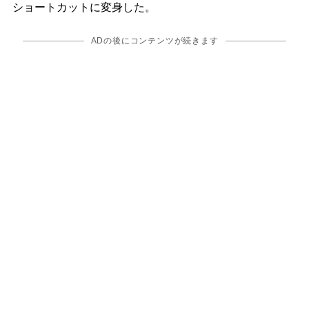
ショートカットに変身した。
ADの後にコンテンツが続きます