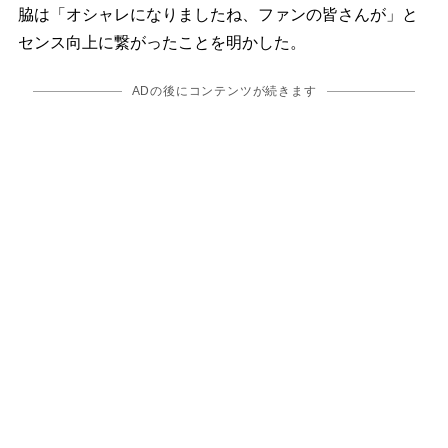
脇は「オシャレになりましたね、ファンの皆さんが」と
センス向上に繋がったことを明かした。
ADの後にコンテンツが続きます