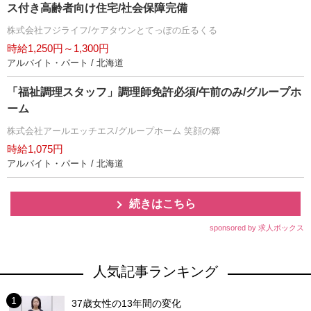
ス付き高齢者向け住宅/社会保障完備
株式会社フジライフ/ケアタウンとてっぽの丘るくる
時給1,250円～1,300円
アルバイト・パート / 北海道
「福祉調理スタッフ」調理師免許必須/午前のみ/グループホ
ーム
株式会社アールエッチエス/グループホーム 笑顔の郷
時給1,075円
アルバイト・パート / 北海道
続きはこちら
sponsored by 求人ボックス
人気記事ランキング
37歳女性の13年間の変化