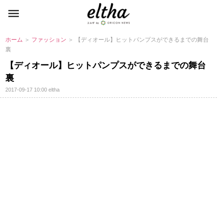
ホーム
＞
ファッション
＞ 【ディオール】ヒットパンプスができるまでの舞台
裏
【ディオール】ヒットパンプスができるまでの舞台
裏
2017-09-17 10:00
eltha