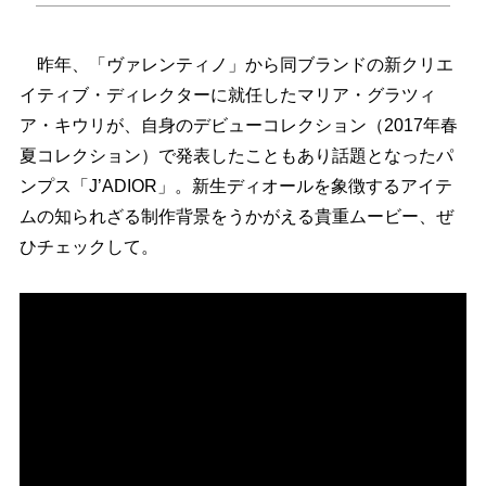
昨年、「ヴァレンティノ」から同ブランドの新クリエ
イティブ・ディレクターに就任したマリア・グラツィ
ア・キウリが、自身のデビューコレクション（2017年春
夏コレクション）で発表したこともあり話題となったパ
ンプス「J’ADIOR」。新生ディオールを象徴するアイテ
ムの知られざる制作背景をうかがえる貴重ムービー、ぜ
ひチェックして。