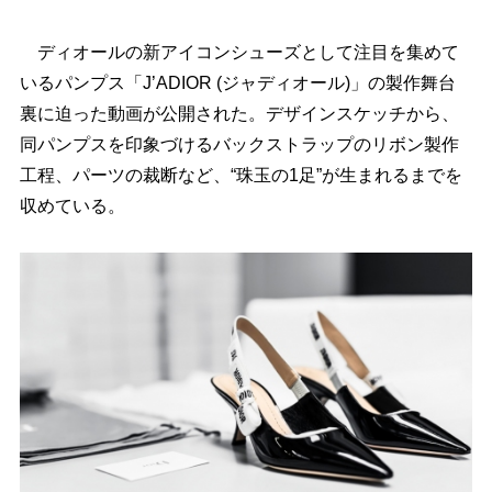
ディオールの新アイコンシューズとして注目を集めて
いるパンプス「J’ADIOR (ジャディオール)」の製作舞台
裏に迫った動画が公開された。デザインスケッチから、
同パンプスを印象づけるバックストラップのリボン製作
工程、パーツの裁断など、“珠玉の1足”が生まれるまでを
収めている。