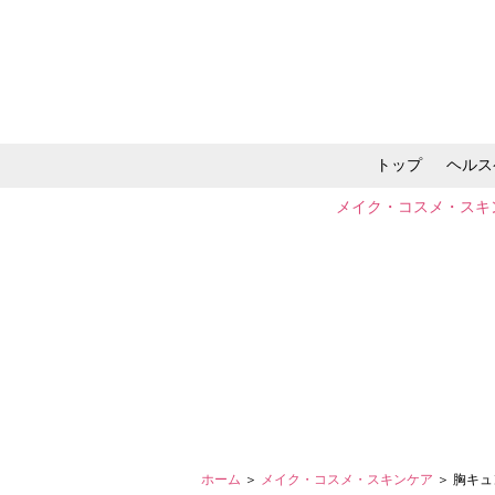
トップ
ヘルス
メイク・コスメ・スキ
ホーム
＞
メイク・コスメ・スキンケア
＞ 胸キ