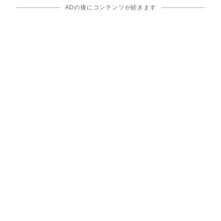
ADの後にコンテンツが続きます