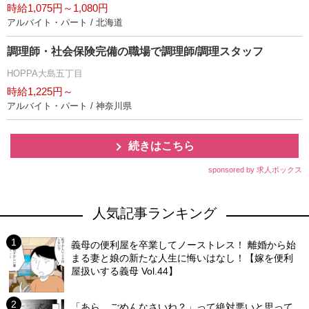
時給1,075円～1,080円
アルバイト・パート / 北海道
調理師・社会保険完備の職場で調理師/調理スタッフ
HOPPA大島五丁目
時給1,225円～
アルバイト・パート / 神奈川県
続きはこちら
sponsored by 求人ボックス
人気記事ランキング
義母の便利屋を卒業してノーストレス！ 離婚から始
まる妻と娘の新たな人生に悔いはなし！【嫁を便利
屋扱いする義母 Vol.44】
「あら、ごめんなさいね？」って絶対悪いと思って