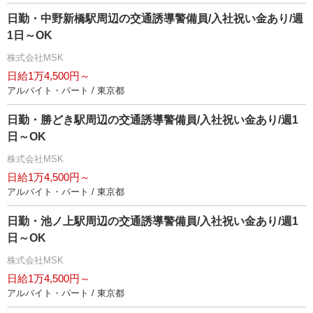
日勤・中野新橋駅周辺の交通誘導警備員/入社祝い金あり/週
1日～OK
株式会社MSK
日給1万4,500円～
アルバイト・パート / 東京都
日勤・勝どき駅周辺の交通誘導警備員/入社祝い金あり/週1
日～OK
株式会社MSK
日給1万4,500円～
アルバイト・パート / 東京都
日勤・池ノ上駅周辺の交通誘導警備員/入社祝い金あり/週1
日～OK
株式会社MSK
日給1万4,500円～
アルバイト・パート / 東京都