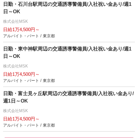
日勤・石川台駅周辺の交通誘導警備員/入社祝い金あり/週1
日～OK
株式会社MSK
日給1万4,500円～
アルバイト・パート / 東京都
日勤・東中神駅周辺の交通誘導警備員/入社祝い金あり/週1
日～OK
株式会社MSK
日給1万4,500円～
アルバイト・パート / 東京都
日勤・富士見ヶ丘駅周辺の交通誘導警備員/入社祝い金あり/
週1日～OK
株式会社MSK
日給1万4,500円～
アルバイト・パート / 東京都