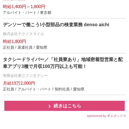
時給1,400円～1,800円
アルバイト・パート / 東京都
デンソーで働こう!小型部品の検査業務 denso aichi
株式会社テクノスマイル
時給1,800円
正社員 / 派遣社員 / 愛知県
タクシードライバー／「社員寮あり」地域密着型営業と配
車アプリ3種で月収100万円以上も可能！
有限会社第三フジタクシー
月給19万2,000円
正社員 / アルバイト・パート / 契約社員 / 愛知県
続きはこちら
sponsored by 求人ボックス