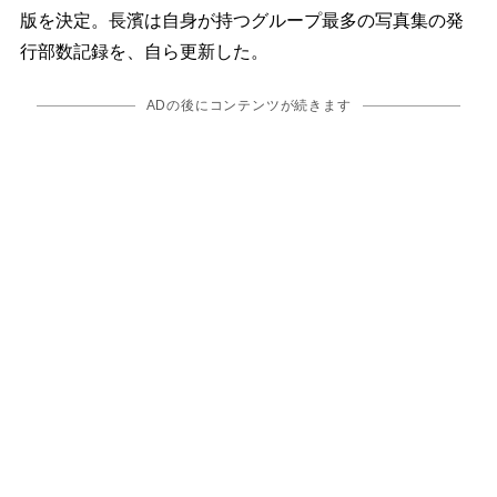
版を決定。長濱は自身が持つグループ最多の写真集の発
行部数記録を、自ら更新した。
ADの後にコンテンツが続きます