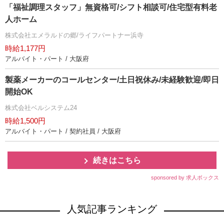
「福祉調理スタッフ」無資格可/シフト相談可/住宅型有料老
人ホーム
株式会社エメラルドの郷/ライフパートナー浜寺
時給1,177円
アルバイト・パート / 大阪府
製薬メーカーのコールセンター/土日祝休み/未経験歓迎/即日
開始OK
株式会社ベルシステム24
時給1,500円
アルバイト・パート / 契約社員 / 大阪府
続きはこちら
sponsored by 求人ボックス
人気記事ランキング