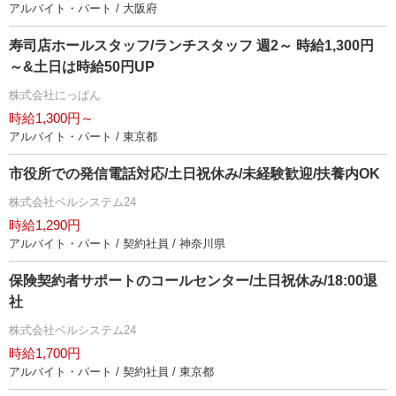
アルバイト・パート / 大阪府
寿司店ホールスタッフ/ランチスタッフ 週2～ 時給1,300円
～&土日は時給50円UP
株式会社にっぱん
時給1,300円～
アルバイト・パート / 東京都
市役所での発信電話対応/土日祝休み/未経験歓迎/扶養内OK
株式会社ベルシステム24
時給1,290円
アルバイト・パート / 契約社員 / 神奈川県
保険契約者サポートのコールセンター/土日祝休み/18:00退
社
株式会社ベルシステム24
時給1,700円
アルバイト・パート / 契約社員 / 東京都