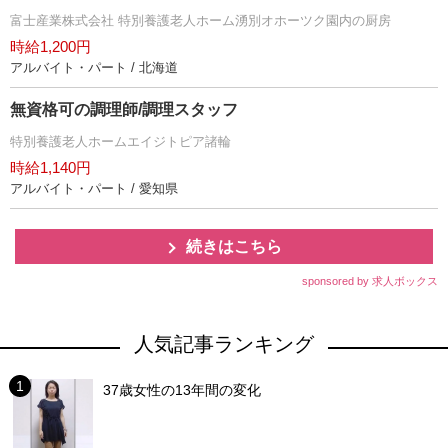
富士産業株式会社 特別養護老人ホーム湧別オホーツク園内の厨房
時給1,200円
アルバイト・パート / 北海道
無資格可の調理師/調理スタッフ
特別養護老人ホームエイジトピア諸輪
時給1,140円
アルバイト・パート / 愛知県
続きはこちら
sponsored by 求人ボックス
人気記事ランキング
37歳女性の13年間の変化