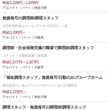
時給1,226円～1,500円
アルバイト・パート / 神奈川県
無資格可の調理師/調理スタッフ
住宅型有料老人ホーム アスター吹田きしべ北
時給1,200円～
アルバイト・パート / 大阪府
調理師・社会保険完備の職場で調理師/調理スタッフ
ニチイキッズ都島南通り保育園
時給1,277円～1,327円
アルバイト・パート / 大阪府
「福祉調理スタッフ」無資格可/日勤のみ/グループホーム
株式会社へいあん/グループホームへいあん片瀬鵠沼
時給1,225円～
アルバイト・パート / 神奈川県
調理スタッフ・無資格可の調理師/調理スタッフ