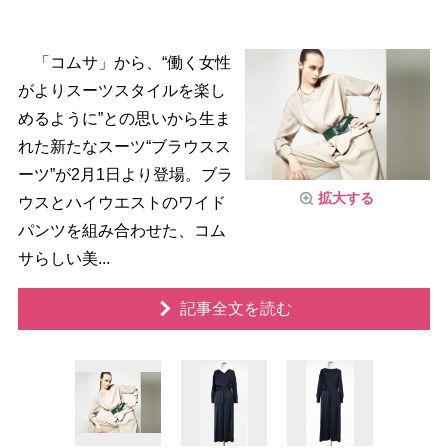
「コムサ」から、“働く女性
がよりスーツスタイルを楽し
めるように”との思いから生ま
れた新たなスーツ“ブラウスス
ーツ”が2月1日より登場。ブラ
拡大する
ウスとハイウエストのワイド
パンツを組み合わせた、コム
サらしい美...
記事全文を読む