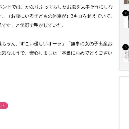
イベントでは、かなりふっくらしたお腹を大事そうにしな
た。（お腹にいる子どもの体重が）3キロを超えていて、
況です」と笑顔で明かしていた。
ちゃん、すごい優しいオーラ」「無事に女の子出産お
元気なようで、安心しました 本当におめでとうござい
。
ント