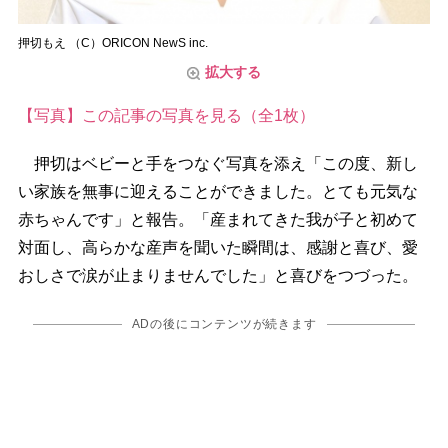
押切もえ （C）ORICON NewS inc.
拡大する
【写真】この記事の写真を見る（全1枚）
押切はベビーと手をつなぐ写真を添え「この度、新し
い家族を無事に迎えることができました。とても元気な
赤ちゃんです」と報告。「産まれてきた我が子と初めて
対面し、高らかな産声を聞いた瞬間は、感謝と喜び、愛
おしさで涙が止まりませんでした」と喜びをつづった。
ADの後にコンテンツが続きます