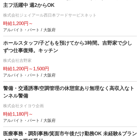
主フ活躍中 週2からOK
株式会社ジェイアール西日本フードサービスネット
時給1,200円～
アルバイト・パート / 大阪府
ホールスタッフ/子どもを預けてから3時間。吉野家で少し
ずつ仕事復帰。キッチン
株式会社吉野家
時給1,200円～1,500円
アルバイト・パート / 大阪府
警備・交通誘導/空調管理の休憩室あり無理なく高収入なト
ンネル警備
株式会社タイヨウ企画
時給1,180円～
アルバイト・パート / 大阪府
医療事務・調剤事務/箕面市午後だけ勤務OK 未経験&ブラン