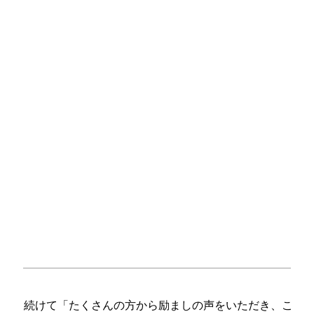
続けて「たくさんの方から励ましの声をいただき、こ