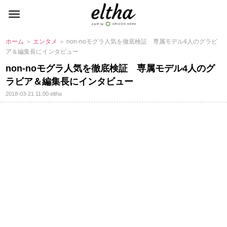
ホーム
＞
エンタメ
＞ non-noモグラ人気を徹底検証 専属モデル4人のグラビ
ア＆編集長にインタビュー
non-noモグラ人気を徹底検証 専属モデル4人のグ
ラビア＆編集長にインタビュー
2018-03-21 11:00
eltha