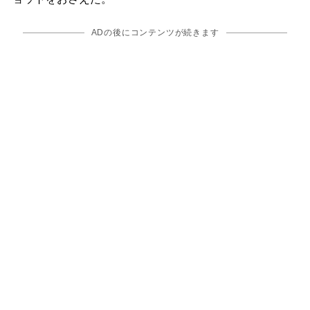
ADの後にコンテンツが続きます