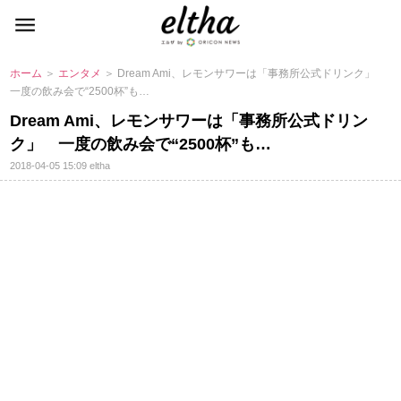
ホーム
＞
エンタメ
＞ Dream Ami、レモンサワーは「事務所公式ドリンク」
一度の飲み会で“2500杯”も…
Dream Ami、レモンサワーは「事務所公式ドリン
ク」 一度の飲み会で“2500杯”も…
2018-04-05 15:09
eltha