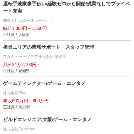
運転手兼家事手伝い/経験ゼロから開始/残業なしでプライベ
ート充実
株式会社auコーポレーション
時給1,300円～1,500円
正社員 / 大阪府
担当エリアの業務サポート・スタッフ管理
ワタキューセイモア株式会社 業務部
月給24万2,100円～
正社員 / 愛知県
ゲームディレクター/ゲーム・エンタメ
株式会社Plott
年収500万円～800万円
正社員 / 東京都
ビルドエンジニア/大阪/ゲーム・エンタメ
株式会社Cygames