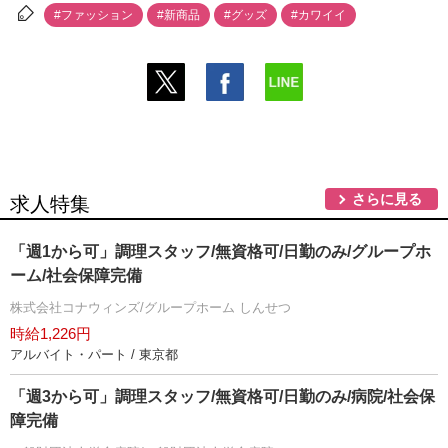
#ファッション
#新商品
#グッズ
#カワイイ
さらに見る
求人特集
「週1から可」調理スタッフ/無資格可/日勤のみ/グループホ
ーム/社会保障完備
株式会社コナウィンズ/グループホーム しんせつ
時給1,226円
アルバイト・パート / 東京都
「週3から可」調理スタッフ/無資格可/日勤のみ/病院/社会保
障完備