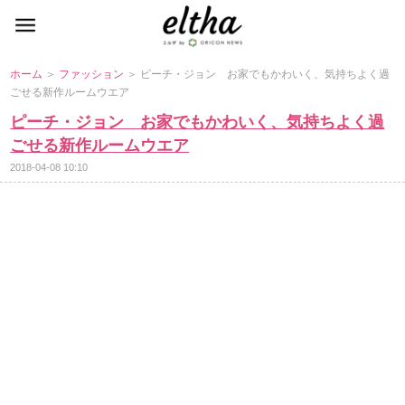
ホーム
＞
ファッション
＞ ピーチ・ジョン お家でもかわいく、気持ちよく過
ごせる新作ルームウエア
ピーチ・ジョン お家でもかわいく、気持ちよく過
ごせる新作ルームウエア
2018-04-08 10:10