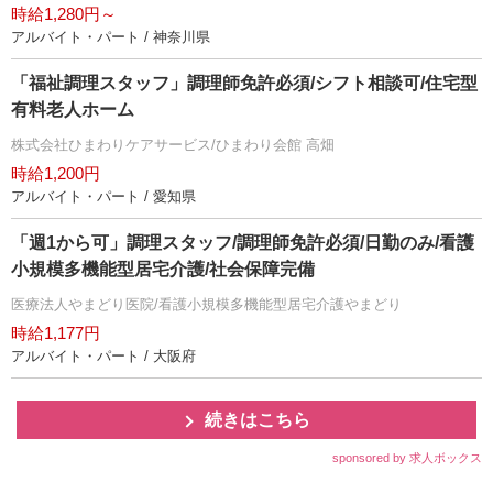
時給1,280円～
アルバイト・パート / 神奈川県
「福祉調理スタッフ」調理師免許必須/シフト相談可/住宅型
有料老人ホーム
株式会社ひまわりケアサービス/ひまわり会館 高畑
時給1,200円
アルバイト・パート / 愛知県
「週1から可」調理スタッフ/調理師免許必須/日勤のみ/看護
小規模多機能型居宅介護/社会保障完備
医療法人やまどり医院/看護小規模多機能型居宅介護やまどり
時給1,177円
アルバイト・パート / 大阪府
続きはこちら
sponsored by 求人ボックス