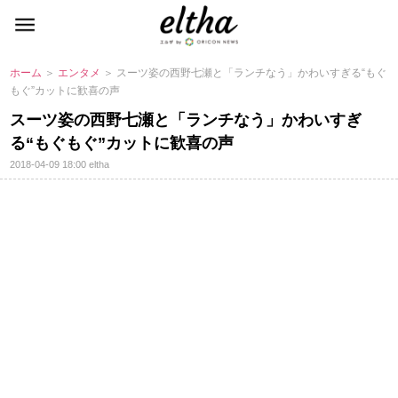
ホーム
＞
エンタメ
＞ スーツ姿の西野七瀬と「ランチなう」かわいすぎる“もぐ
もぐ”カットに歓喜の声
スーツ姿の西野七瀬と「ランチなう」かわいすぎ
る“もぐもぐ”カットに歓喜の声
2018-04-09 18:00
eltha