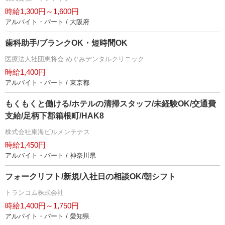
時給1,300円～1,600円
アルバイト・パート / 大阪府
歯科助手/ブランクOK・短時間OK
医療法人社団恵将会 めぐみデンタルクリニック
時給1,400円
アルバイト・パート / 東京都
もくもくと働ける/ホテルの清掃スタッフ/未経験OK/交通費
支給/足柄下郡箱根町/HAK8
株式会社東海ビルメンテナス
時給1,450円
アルバイト・パート / 神奈川県
フォークリフト/新規/入社日の相談OK/朝シフト
トランコム株式会社
時給1,400円～1,750円
アルバイト・パート / 愛知県