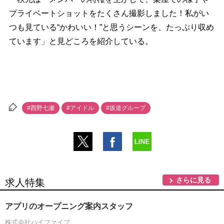
プライベートショットをたくさん撮影しました！私がい
つも見ている“かわいい！”と思うシーンを、たっぷり収め
ています」と見どころを紹介している。
#西野七瀬
#アイドル
#坂道グループ
さらに見る
求人特集
アプリのオープニング案内スタッフ
株式会社ハイファイブ