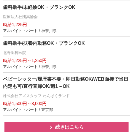
歯科助手/未経験OK・ブランクOK
医療法人社団高輪会
時給1,225円
アルバイト・パート / 神奈川県
歯科助手/扶養内勤務OK・ブランクOK
北野歯科医院
時給1,225円～1,250円
アルバイト・パート / 神奈川県
ベビーシッター/履歴書不要・即日勤務OK/WEB面接で当日
内定も可/直行直帰OK/週1～OK
株式会社アズスタッフ わんぱくランド
時給1,500円～3,000円
アルバイト・パート / 東京都
続きはこちら