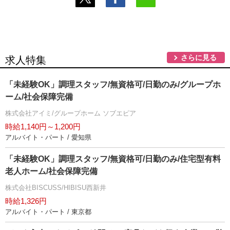
さらに見る
求人特集
「未経験OK」調理スタッフ/無資格可/日勤のみ/グループホ
ーム/社会保障完備
株式会社アイミ/グループホーム ソブエピア
時給1,140円～1,200円
アルバイト・パート / 愛知県
「未経験OK」調理スタッフ/無資格可/日勤のみ/住宅型有料
老人ホーム/社会保障完備
株式会社BISCUSS/HIBISU西新井
時給1,326円
アルバイト・パート / 東京都