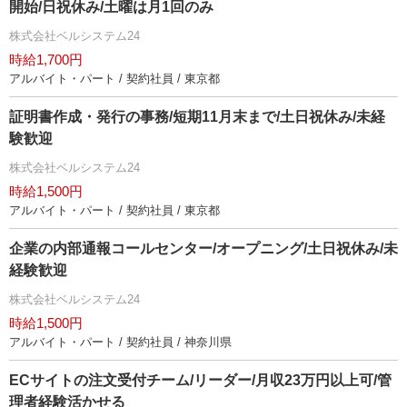
開始/日祝休み/土曜は月1回のみ
株式会社ベルシステム24
時給1,700円
アルバイト・パート / 契約社員 / 東京都
証明書作成・発行の事務/短期11月末まで/土日祝休み/未経
験歓迎
株式会社ベルシステム24
時給1,500円
アルバイト・パート / 契約社員 / 東京都
企業の内部通報コールセンター/オープニング/土日祝休み/未
経験歓迎
株式会社ベルシステム24
時給1,500円
アルバイト・パート / 契約社員 / 神奈川県
ECサイトの注文受付チーム/リーダー/月収23万円以上可/管
理者経験活かせる