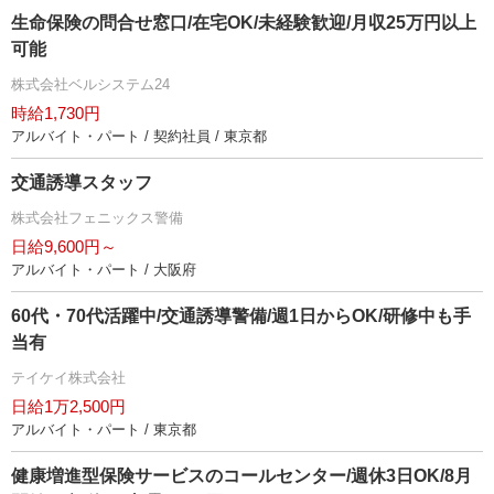
生命保険の問合せ窓口/在宅OK/未経験歓迎/月収25万円以上
可能
株式会社ベルシステム24
時給1,730円
アルバイト・パート / 契約社員 / 東京都
交通誘導スタッフ
株式会社フェニックス警備
日給9,600円～
アルバイト・パート / 大阪府
60代・70代活躍中/交通誘導警備/週1日からOK/研修中も手
当有
テイケイ株式会社
日給1万2,500円
アルバイト・パート / 東京都
健康増進型保険サービスのコールセンター/週休3日OK/8月