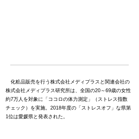
化粧品販売を行う株式会社メディプラスと関連会社の
株式会社メディプラス研究所は、全国の20～69歳の女性
約7万人を対象に「ココロの体力測定」（ストレス指数
チェック）を実施。2018年度の「ストレスオフ」な県第
1位は愛媛県と発表された。