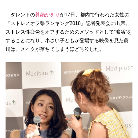
タレントの
眞鍋かをり
が17日、都内で行われた女性の
『ストレスオフ県ランキング2018』記者発表会に出席。
ストレス性疲労をオフするためのメソッドとして“涙活”を
することになり、小さい子どもが登場する映像を見た眞
鍋は、メイクが落ちてしまうほど号泣した。