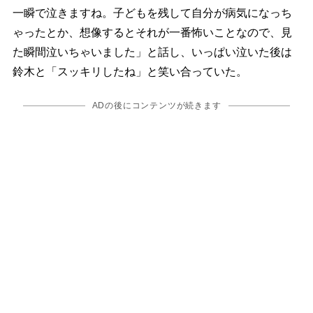
一瞬で泣きますね。子どもを残して自分が病気になっち
ゃったとか、想像するとそれが一番怖いことなので、見
た瞬間泣いちゃいました」と話し、いっぱい泣いた後は
鈴木と「スッキリしたね」と笑い合っていた。
ADの後にコンテンツが続きます