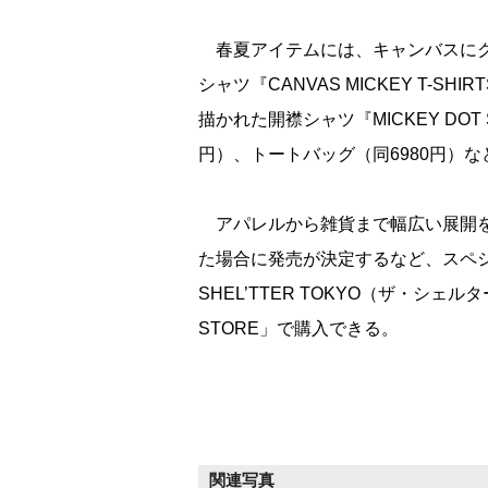
春夏アイテムには、キャンバスにク
シャツ『CANVAS MICKEY T-
描かれた開襟シャツ『MICKEY DOT
円）、トートバッグ（同6980円）
アパレルから雑貨まで幅広い展開を
た場合に発売が決定するなど、スペシ
SHEL’TTER TOKYO（ザ・シェル
STORE」で購入できる。
関連写真