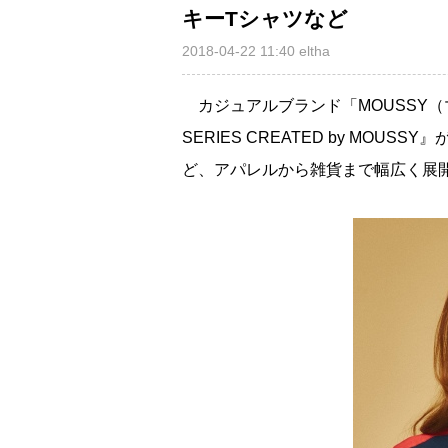
キーTシャツなど
2018-04-22 11:40
eltha
カジュアルブランド「MOUSSY（マ
SERIES CREATED by MO
ど、アパレルから雑貨まで幅広く展