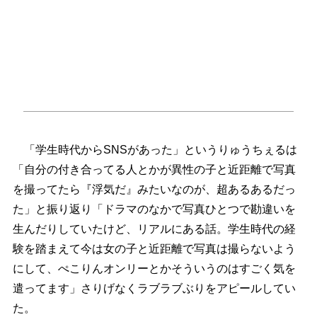
「学生時代からSNSがあった」というりゅうちぇるは
「自分の付き合ってる人とかが異性の子と近距離で写真
を撮ってたら『浮気だ』みたいなのが、超あるあるだっ
た」と振り返り「ドラマのなかで写真ひとつで勘違いを
生んだりしていたけど、リアルにある話。学生時代の経
験を踏まえて今は女の子と近距離で写真は撮らないよう
にして、ぺこりんオンリーとかそういうのはすごく気を
遣ってます」さりげなくラブラブぶりをアピールしてい
た。