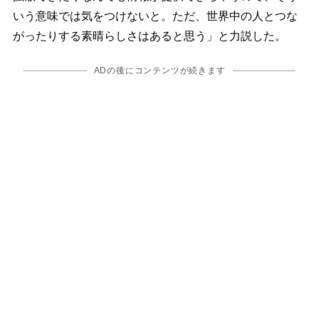
いう意味では気をつけないと。ただ、世界中の人とつな
がったりする素晴らしさはあると思う」と力説した。
ADの後にコンテンツが続きます